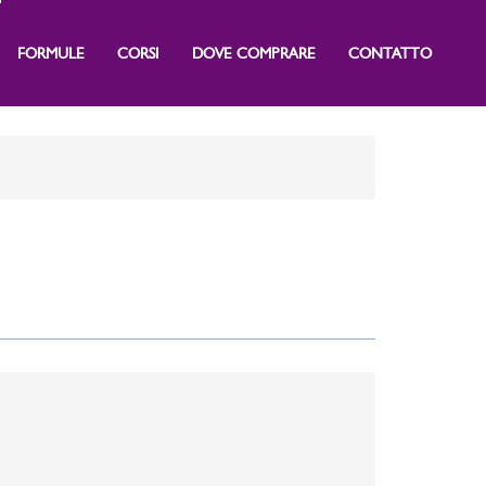
FORMULE
CORSI
DOVE COMPRARE
CONTATTO