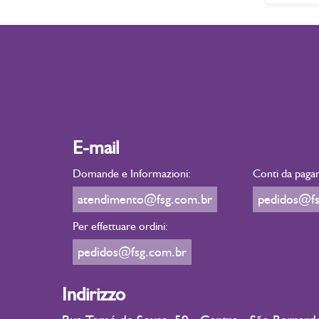
E-mail
Domande e Informazioni:
Conti da pagar
atendimento@fsg.com.br
pedidos@fs
Per effettuare ordini:
pedidos@fsg.com.br
Indirizzo