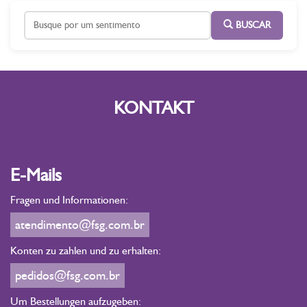
BUSCAR
KONTAKT
E-Mails
Fragen und Informationen:
atendimento@fsg.com.br
Konten zu zahlen und zu erhalten:
pedidos@fsg.com.br
Um Bestellungen aufzugeben: