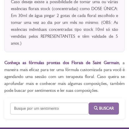
Caso deseje existe a possibilidade de tomar uma ou várias
essências florais stock (concentradas) como DOSE ÚNICA:
Em 30ml de água pingar 2 gotas de cada floral escolhido e
tomar uma vez ao dia por um mês no mínimo. (OBS: As
essências individuais concentradas tipo stock 10ml só são
vendidas pelos REPRESENTANTES e têm validade de 5
anos.)
Conheça as fórmulas prontas dos Florais de Saint Germain
, a
maneira mais eficaz para ter uma fórmula customizada para você é
agendando uma sessão com um terapeuta floral. Caso queira se
aprofundar mais e conhecer mais algumas composições, também
pode buscar por sentimentos e ler suas composições.
BUSCAR