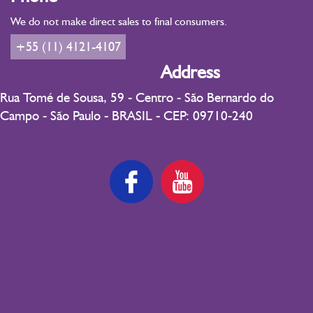
We do not make direct sales to final consumers.
+55 (11) 4121-4107
Address
Rua Tomé de Sousa, 59 - Centro - São Bernardo do
Campo - São Paulo - BRASIL - CEP: 09710-240