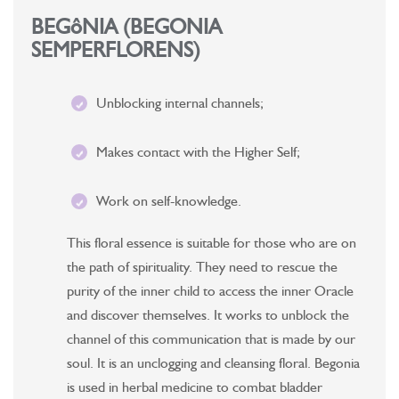
BEGôNIA (BEGONIA
SEMPERFLORENS)
Unblocking internal channels;
Makes contact with the Higher Self;
Work on self-knowledge.
This floral essence is suitable for those who are on
the path of spirituality. They need to rescue the
purity of the inner child to access the inner Oracle
and discover themselves. It works to unblock the
channel of this communication that is made by our
soul. It is an unclogging and cleansing floral. Begonia
is used in herbal medicine to combat bladder