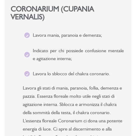
CORONARIUM (CUPANIA
VERNALIS)
Lavora mania, paranoia e demenza;
Indicato per chi possiede confusione mentale
e agitazione interna;
Lavora lo sblocco del chakra coronario.
Lavora gli stati di mania, paranoia, follia, demenza e
pazzia. Essenza floreale molto utile negli stati di
agitazione interna. Sblocca e armonizza il chakra
della sommità della testa, il chakra coronario.
L'essenza floreale Coronarium ci dona una potente
energia di luce. Ci apre al discernimento e alla