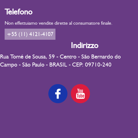
Telefono
Non effettuiamo vendite dirette al consumatore finale.
+55 (11) 4121-4107
Indirizzo
Rua Tomé de Sousa, 59 - Centro - São Bernardo do
Campo - São Paulo - BRASIL - CEP: 09710-240