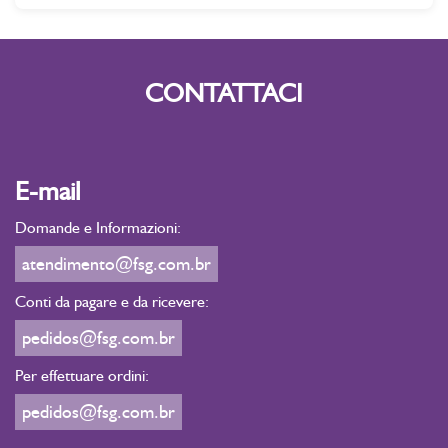
CONTATTACI
E-mail
Domande e Informazioni:
atendimento@fsg.com.br
Conti da pagare e da ricevere:
pedidos@fsg.com.br
Per effettuare ordini:
pedidos@fsg.com.br