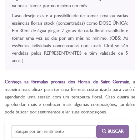
na boca. Tomar por no mínimo um mês.
Caso deseje existe a possibilidade de tomar uma ou várias
essências florais stock (concentradas) como DOSE ÚNICA:
Em 30ml de água pingar 2 gotas de cada floral escolhido e
tomar uma vez ao dia por um mês no mínimo. (OBS: As
essências individuais concentradas tipo stock 10ml só são
vendidas pelos REPRESENTANTES e têm validade de 5
anos.)
Conheça as fórmulas prontas dos Florais de Saint Germain
, a
maneira mais eficaz para ter uma fórmula customizada para você é
agendando uma sessão com um terapeuta floral. Caso queira se
aprofundar mais e conhecer mais algumas composições, também
pode buscar por sentimentos e ler suas composições.
BUSCAR