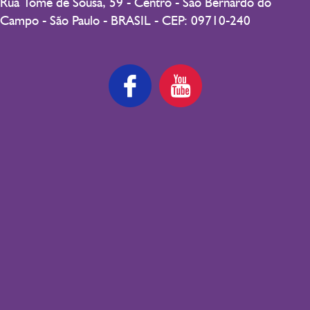
Rua Tomé de Sousa, 59 - Centro - São Bernardo do
Campo - São Paulo - BRASIL - CEP: 09710-240