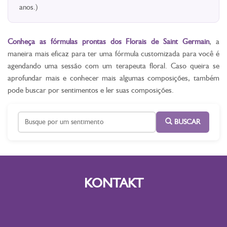
anos.)
Conheça as fórmulas prontas dos Florais de Saint Germain
, a
maneira mais eficaz para ter uma fórmula customizada para você é
agendando uma sessão com um terapeuta floral. Caso queira se
aprofundar mais e conhecer mais algumas composições, também
pode buscar por sentimentos e ler suas composições.
BUSCAR
KONTAKT