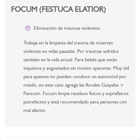
FOCUM (FESTUCA ELATIOR)
Eliminación de traumas violentos.
Trabaja en la limpieza del trauma de muertes
violentas en vidas pasadas. Por traumas sufridos
también en la vida actual. Para bebés que están
inquietos y angustiados sin motivo aparente. Muy útil
para quienes no pueden conducir un automóvil por
miedo, en este caso agrega las florales Guayaba +
Panicum. Focum limpia residuos físicos y suprafísicos
putrefactos y está recomendado para personas con
mal aliento.