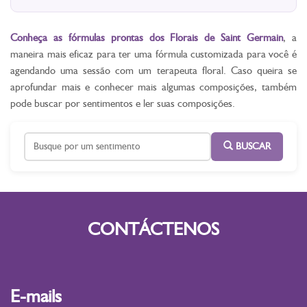
Conheça as fórmulas prontas dos Florais de Saint Germain
, a
maneira mais eficaz para ter uma fórmula customizada para você é
agendando uma sessão com um terapeuta floral. Caso queira se
aprofundar mais e conhecer mais algumas composições, também
pode buscar por sentimentos e ler suas composições.
BUSCAR
CONTÁCTENOS
E-mails