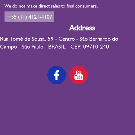
We do not make direct sales to final consumers.
+55 (11) 4121-4107
Address
Rua Tomé de Sousa, 59 - Centro - São Bernardo do
Campo - São Paulo - BRASIL - CEP: 09710-240