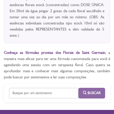
essências florais stock (concentradas) como DOSE ÚNICA:
Em 30ml de água pingar 2 gotas de cada floral escolhido e
tomar uma vez ao dia por um mês no mínimo. (OBS: As
essências individuais concentradas tipo stock 10ml só são
vendidas pelos REPRESENTANTES e têm validade de 5
anos.)
Conheça as fórmulas prontas dos Florais de Saint Germain
, a
maneira mais eficaz para ter uma fórmula customizada para você é
agendando uma sessão com um terapeuta floral. Caso queira se
aprofundar mais e conhecer mais algumas composições, também
pode buscar por sentimentos e ler suas composições.
BUSCAR