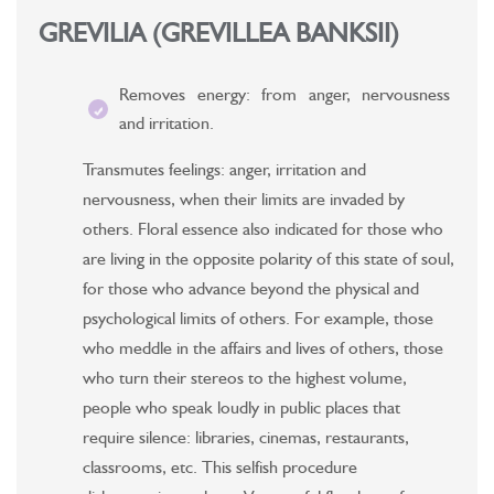
GREVILIA (GREVILLEA BANKSII)
Removes energy: from anger, nervousness
and irritation.
Transmutes feelings: anger, irritation and
nervousness, when their limits are invaded by
others. Floral essence also indicated for those who
are living in the opposite polarity of this state of soul,
for those who advance beyond the physical and
psychological limits of others. For example, those
who meddle in the affairs and lives of others, those
who turn their stereos to the highest volume,
people who speak loudly in public places that
require silence: libraries, cinemas, restaurants,
classrooms, etc. This selfish procedure