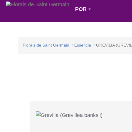
POR
Florais de Saint Germain
Essência
GREVILIA (GREVIL