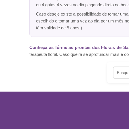
ou 4 gotas 4 vezes ao dia pingando direto na bo
Caso deseje existe a possibilidade de tomar um
escolhido e tomar uma vez ao dia por um mês n
têm validade de 5 anos.)
Conheça as fórmulas prontas dos Florais de Sa
terapeuta floral. Caso queira se aprofundar mais 