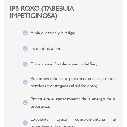
IPê ROXO (TABEBUIA
IMPETIGINOSA)
Alivia el estrés y la fatiga;
Es un tónico floral;
Trabaja en el fortalecimiento del Ser;
Recomendado para personas que se sienten
perdidas y entregadas al sufrimiento;
Promueve el renacimiento de la energía de la
esperanza;
Excelente ayuda complementaria al
tratamiento de tumores.