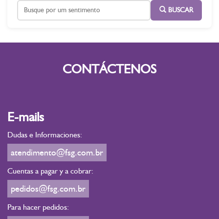
BUSCAR
CONTÁCTENOS
E-mails
Dudas e Informaciones:
atendimento@fsg.com.br
Cuentas a pagar y a cobrar:
pedidos@fsg.com.br
Para hacer pedidos: