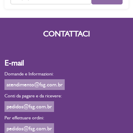
CONTATTACI
E-mail
Domande e Informazioni:
atendimento@fsg.com.br
Conti da pagare e da ricevere:
pedidos@fsg.com.br
Per effettuare ordini:
pedidos@fsg.com.br