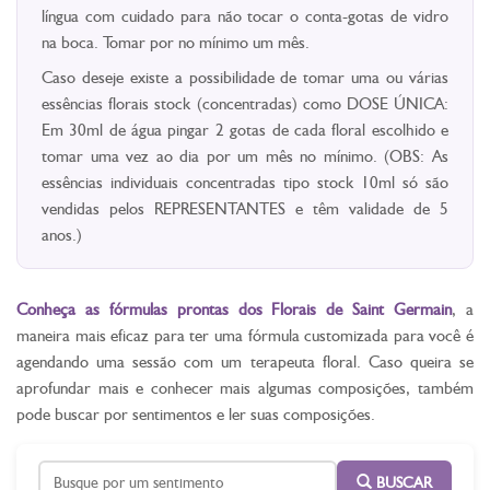
língua com cuidado para não tocar o conta-gotas de vidro
na boca. Tomar por no mínimo um mês.
Caso deseje existe a possibilidade de tomar uma ou várias
essências florais stock (concentradas) como DOSE ÚNICA:
Em 30ml de água pingar 2 gotas de cada floral escolhido e
tomar uma vez ao dia por um mês no mínimo. (OBS: As
essências individuais concentradas tipo stock 10ml só são
vendidas pelos REPRESENTANTES e têm validade de 5
anos.)
Conheça as fórmulas prontas dos Florais de Saint Germain
, a
maneira mais eficaz para ter uma fórmula customizada para você é
agendando uma sessão com um terapeuta floral. Caso queira se
aprofundar mais e conhecer mais algumas composições, também
pode buscar por sentimentos e ler suas composições.
BUSCAR