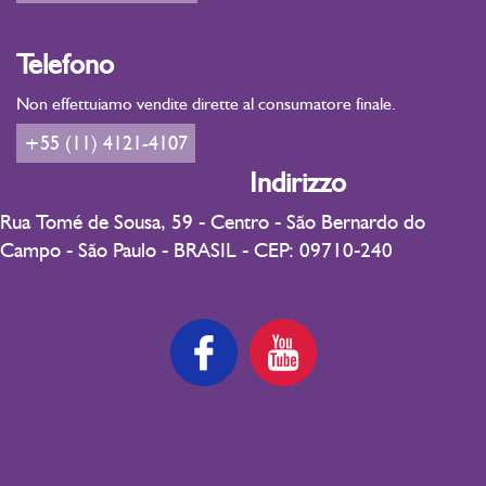
Telefono
Non effettuiamo vendite dirette al consumatore finale.
+55 (11) 4121-4107
Indirizzo
Rua Tomé de Sousa, 59 - Centro - São Bernardo do
Campo - São Paulo - BRASIL - CEP: 09710-240