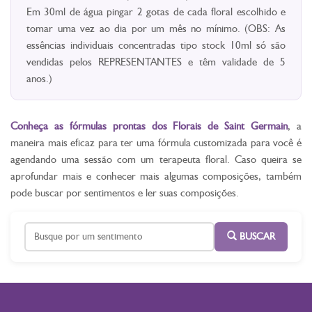
Em 30ml de água pingar 2 gotas de cada floral escolhido e
tomar uma vez ao dia por um mês no mínimo. (OBS: As
essências individuais concentradas tipo stock 10ml só são
vendidas pelos REPRESENTANTES e têm validade de 5
anos.)
Conheça as fórmulas prontas dos Florais de Saint Germain
, a
maneira mais eficaz para ter uma fórmula customizada para você é
agendando uma sessão com um terapeuta floral. Caso queira se
aprofundar mais e conhecer mais algumas composições, também
pode buscar por sentimentos e ler suas composições.
BUSCAR