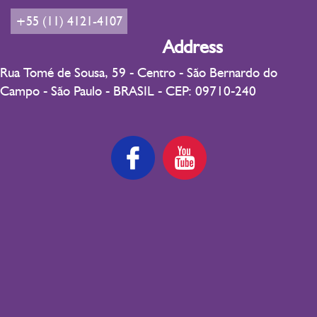
+55 (11) 4121-4107
Address
Rua Tomé de Sousa, 59 - Centro - São Bernardo do
Campo - São Paulo - BRASIL - CEP: 09710-240