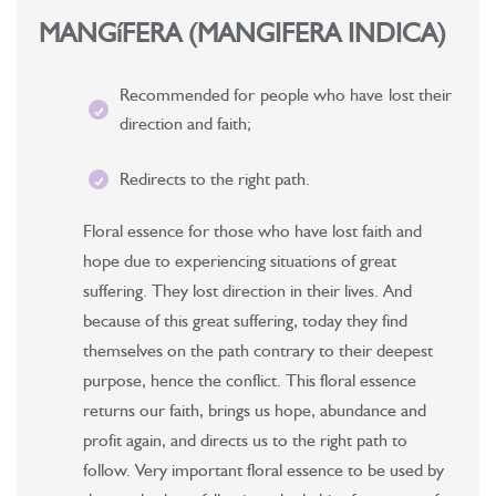
MANGíFERA (MANGIFERA INDICA)
Recommended for people who have lost their
direction and faith;
Redirects to the right path.
Floral essence for those who have lost faith and
hope due to experiencing situations of great
suffering. They lost direction in their lives. And
because of this great suffering, today they find
themselves on the path contrary to their deepest
purpose, hence the conflict. This floral essence
returns our faith, brings us hope, abundance and
profit again, and directs us to the right path to
follow. Very important floral essence to be used by