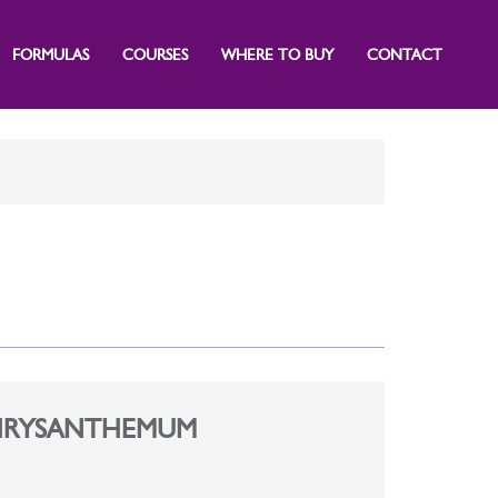
FORMULAS
COURSES
WHERE TO BUY
CONTACT
CHRYSANTHEMUM