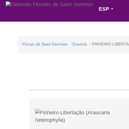
ESP
Florais de Saint Germain
Esencia
PINHEIRO LIBERT