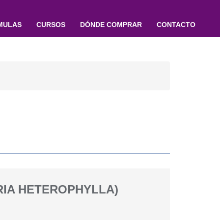
MULAS
CURSOS
DÓNDE COMPRAR
CONTACTO
RIA HETEROPHYLLA)