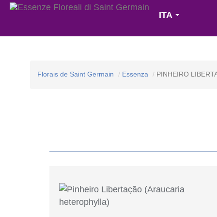
ITA
Florais de Saint Germain
Essenza
PINHEIRO LIBERT