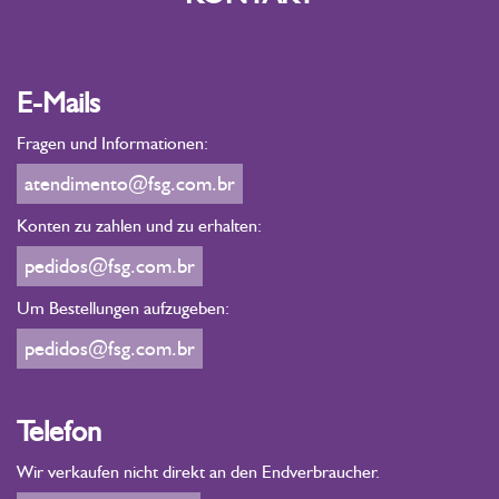
E-Mails
Fragen und Informationen:
atendimento@fsg.com.br
Konten zu zahlen und zu erhalten:
pedidos@fsg.com.br
Um Bestellungen aufzugeben:
pedidos@fsg.com.br
Telefon
Wir verkaufen nicht direkt an den Endverbraucher.