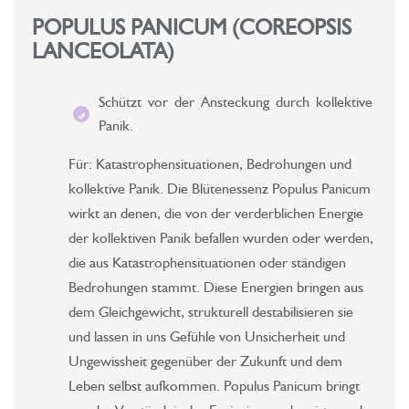
POPULUS PANICUM (COREOPSIS
LANCEOLATA)
Schützt vor der Ansteckung durch kollektive
Panik.
Für: Katastrophensituationen, Bedrohungen und
kollektive Panik. Die Blütenessenz Populus Panicum
wirkt an denen, die von der verderblichen Energie
der kollektiven Panik befallen wurden oder werden,
die aus Katastrophensituationen oder ständigen
Bedrohungen stammt. Diese Energien bringen aus
dem Gleichgewicht, strukturell destabilisieren sie
und lassen in uns Gefühle von Unsicherheit und
Ungewissheit gegenüber der Zukunft und dem
Leben selbst aufkommen. Populus Panicum bringt