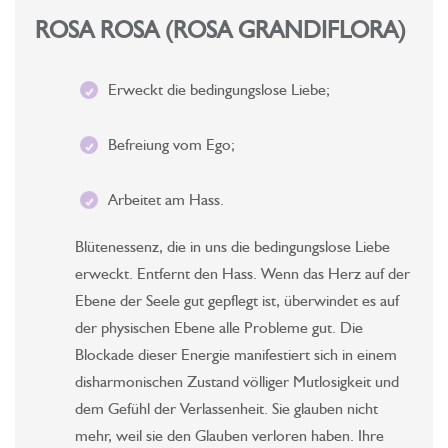
ROSA ROSA (ROSA GRANDIFLORA)
Erweckt die bedingungslose Liebe;
Befreiung vom Ego;
Arbeitet am Hass.
Blütenessenz, die in uns die bedingungslose Liebe
erweckt. Entfernt den Hass. Wenn das Herz auf der
Ebene der Seele gut gepflegt ist, überwindet es auf
der physischen Ebene alle Probleme gut. Die
Blockade dieser Energie manifestiert sich in einem
disharmonischen Zustand völliger Mutlosigkeit und
dem Gefühl der Verlassenheit. Sie glauben nicht
mehr, weil sie den Glauben verloren haben. Ihre