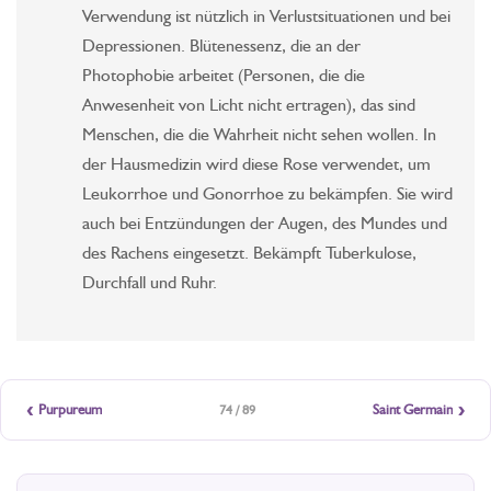
Verwendung ist nützlich in Verlustsituationen und bei
Depressionen. Blütenessenz, die an der
Photophobie arbeitet (Personen, die die
Anwesenheit von Licht nicht ertragen), das sind
Menschen, die die Wahrheit nicht sehen wollen. In
der Hausmedizin wird diese Rose verwendet, um
Leukorrhoe und Gonorrhoe zu bekämpfen. Sie wird
auch bei Entzündungen der Augen, des Mundes und
des Rachens eingesetzt. Bekämpft Tuberkulose,
Durchfall und Ruhr.
‹
›
Purpureum
Saint Germain
74 / 89