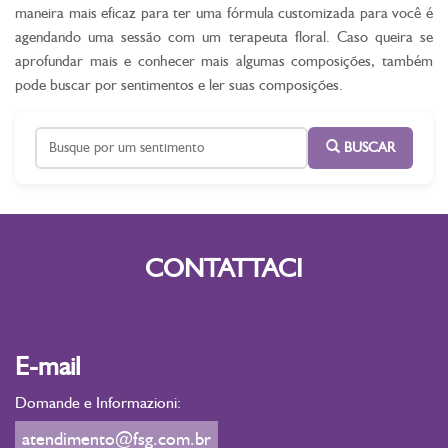
maneira mais eficaz para ter uma fórmula customizada para você é
agendando uma sessão com um terapeuta floral. Caso queira se
aprofundar mais e conhecer mais algumas composições, também
pode buscar por sentimentos e ler suas composições.
BUSCAR
CONTATTACI
E-mail
Domande e Informazioni:
atendimento@fsg.com.br