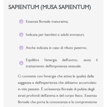
SAPIENTUM (MUSA SAPIENTUM)
Essenza floreale maturativa;
Indicata per bambini o adulti immaturi;
Anche indicata in caso di rifiuto paterno;
Equilibra l'energia dell'uomo, aiuta il
trattamento dell'impotenza sessuale.
Ci connette con l'energia che attiva le qualità della
saggezza e dell'esperienza che abbiamo accumulato
in vite passate. È un'essenza floreale di pulizia degli
strati profondi dell'anima e del corpo fisico. Essenza
floreale che porta la conoscenza e la comprensione