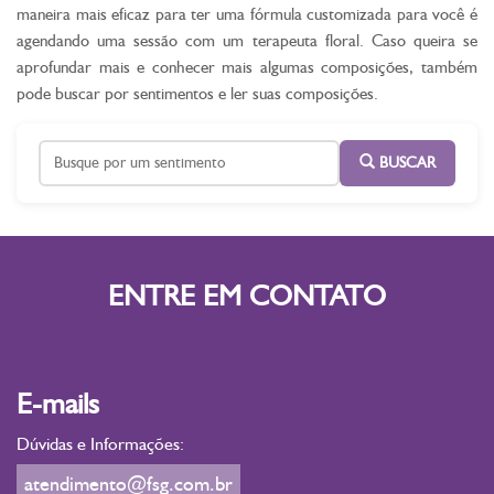
maneira mais eficaz para ter uma fórmula customizada para você é
agendando uma sessão com um terapeuta floral. Caso queira se
aprofundar mais e conhecer mais algumas composições, também
pode buscar por sentimentos e ler suas composições.
BUSCAR
ENTRE EM CONTATO
E-mails
Dúvidas e Informações:
atendimento@fsg.com.br