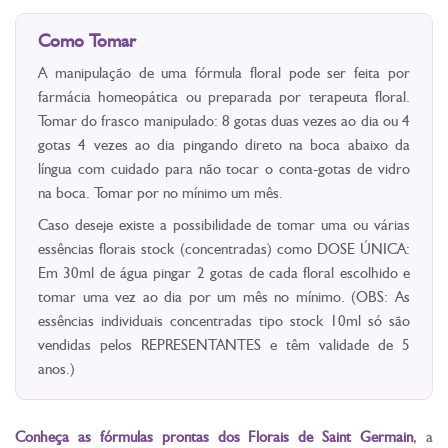
Como Tomar
A manipulação de uma fórmula floral pode ser feita por
farmácia homeopática ou preparada por terapeuta floral.
Tomar do frasco manipulado: 8 gotas duas vezes ao dia ou 4
gotas 4 vezes ao dia pingando direto na boca abaixo da
língua com cuidado para não tocar o conta-gotas de vidro
na boca. Tomar por no mínimo um mês.
Caso deseje existe a possibilidade de tomar uma ou várias
essências florais stock (concentradas) como DOSE ÚNICA:
Em 30ml de água pingar 2 gotas de cada floral escolhido e
tomar uma vez ao dia por um mês no mínimo. (OBS: As
essências individuais concentradas tipo stock 10ml só são
vendidas pelos REPRESENTANTES e têm validade de 5
anos.)
Conheça as fórmulas prontas dos Florais de Saint Germain
, a