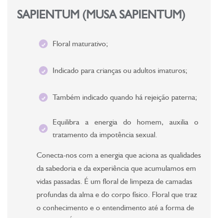
SAPIENTUM (MUSA SAPIENTUM)
Floral maturativo;
Indicado para crianças ou adultos imaturos;
Também indicado quando há rejeição paterna;
Equilibra a energia do homem, auxilia o
tratamento da impotência sexual.
Conecta-nos com a energia que aciona as qualidades
da sabedoria e da experiência que acumulamos em
vidas passadas. É um floral de limpeza de camadas
profundas da alma e do corpo físico. Floral que traz
o conhecimento e o entendimento até a forma de