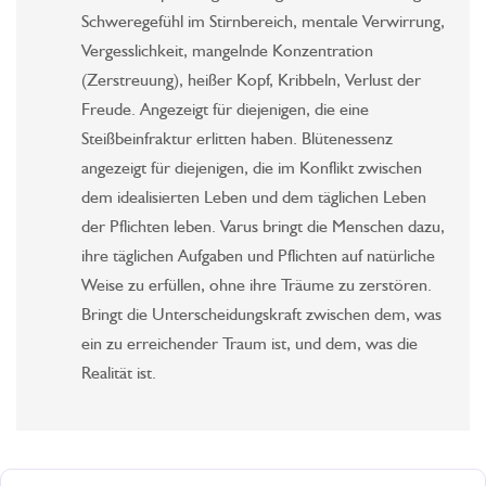
Schweregefühl im Stirnbereich, mentale Verwirrung,
Vergesslichkeit, mangelnde Konzentration
(Zerstreuung), heißer Kopf, Kribbeln, Verlust der
Freude. Angezeigt für diejenigen, die eine
Steißbeinfraktur erlitten haben. Blütenessenz
angezeigt für diejenigen, die im Konflikt zwischen
dem idealisierten Leben und dem täglichen Leben
der Pflichten leben. Varus bringt die Menschen dazu,
ihre täglichen Aufgaben und Pflichten auf natürliche
Weise zu erfüllen, ohne ihre Träume zu zerstören.
Bringt die Unterscheidungskraft zwischen dem, was
ein zu erreichender Traum ist, und dem, was die
Realität ist.