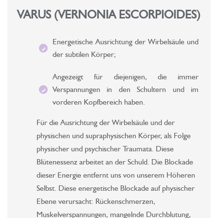
VARUS (VERNONIA ESCORPIOIDES)
Energetische Ausrichtung der Wirbelsäule und
der subtilen Körper;
Angezeigt für diejenigen, die immer
Verspannungen in den Schultern und im
vorderen Kopfbereich haben.
Für die Ausrichtung der Wirbelsäule und der
physischen und supraphysischen Körper, als Folge
physischer und psychischer Traumata. Diese
Blütenessenz arbeitet an der Schuld. Die Blockade
dieser Energie entfernt uns von unserem Höheren
Selbst. Diese energetische Blockade auf physischer
Ebene verursacht: Rückenschmerzen,
Muskelverspannungen, mangelnde Durchblutung,