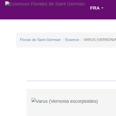
FRA
Florais de Saint Germain
Essence
VARUS (VERNONIA