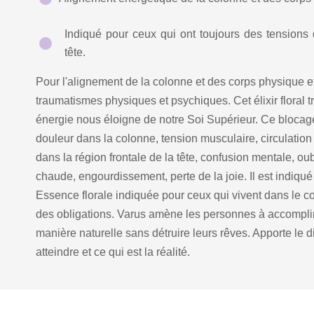
Indiqué pour ceux qui ont toujours des tensions d
tête.
Pour l'alignement de la colonne et des corps physique
traumatismes physiques et psychiques. Cet élixir floral tr
énergie nous éloigne de notre Soi Supérieur. Ce bloca
douleur dans la colonne, tension musculaire, circulation
dans la région frontale de la tête, confusion mentale, ou
chaude, engourdissement, perte de la joie. Il est indiqué
Essence florale indiquée pour ceux qui vivent dans le conf
des obligations. Varus amène les personnes à accomplir 
manière naturelle sans détruire leurs rêves. Apporte le 
atteindre et ce qui est la réalité.