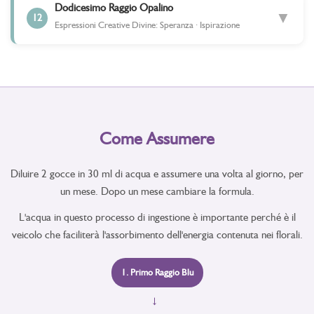
Dodicesimo Raggio Opalino
▼
12
Espressioni Creative Divine: Speranza · Ispirazione
Come Assumere
Diluire 2 gocce in 30 ml di acqua e assumere una volta al giorno, per
un mese. Dopo un mese cambiare la formula.
L'acqua in questo processo di ingestione è importante perché è il
veicolo che faciliterà l'assorbimento dell'energia contenuta nei florali.
1. Primo Raggio Blu
→