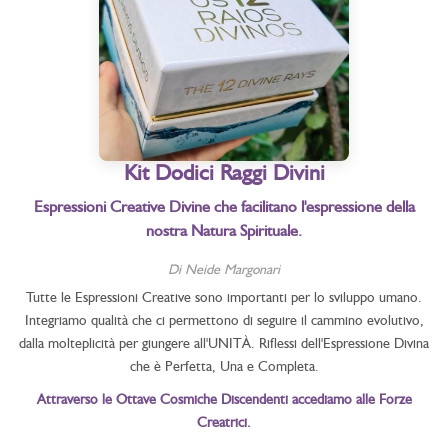
Kit Dodici Raggi Divini
Espressioni Creative Divine che facilitano l'espressione della
nostra Natura Spirituale.
Di Neide Margonari
Tutte le Espressioni Creative sono importanti per lo sviluppo umano.
Integriamo qualità che ci permettono di seguire il cammino evolutivo,
dalla molteplicità per giungere all'UNITÀ. Riflessi dell'Espressione Divina
che è Perfetta, Una e Completa.
Attraverso le Ottave Cosmiche Discendenti accediamo alle Forze
Creatrici.