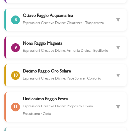
Ottavo Raggio Acquamarina
▼
8
Espressioni Creative Divine: Chiarezza · Trasparenza
Nono Raggio Magenta
▼
9
Espressioni Creative Divine: Armonia Divina · Equilibrio
Decimo Raggio Oro Solare
▼
10
Espressioni Creative Divine: Pace Solare · Conforto
Undicesimo Raggio Pesca
▼
Espressioni Creative Divine: Proposito Divino ·
11
Entusiasmo · Gioia