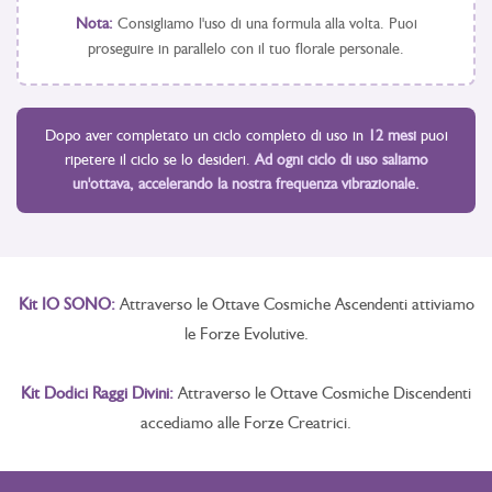
Nota:
Consigliamo l'uso di una formula alla volta. Puoi
proseguire in parallelo con il tuo florale personale.
Dopo aver completato un ciclo completo di uso in
12 mesi
puoi
ripetere il ciclo se lo desideri.
Ad ogni ciclo di uso saliamo
un'ottava, accelerando la nostra frequenza vibrazionale.
Kit IO SONO:
Attraverso le Ottave Cosmiche Ascendenti attiviamo
le Forze Evolutive.
Kit Dodici Raggi Divini:
Attraverso le Ottave Cosmiche Discendenti
accediamo alle Forze Creatrici.