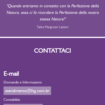
"Quando entriamo in contatto con la Perfezione della
Natura, essa ci fa ricordare la Perfezione della nostra
stessa Natura!"
Talita Margonari Lazzuri
CONTATTACI
E-mail
Domande e Informazioni:
atendimento@fsg.com.br
Contabilità: