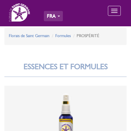
Toggle
FRA
navigation
Florais de Saint Germain
Formules
PROSPÉRITÉ
ESSENCES ET FORMULES