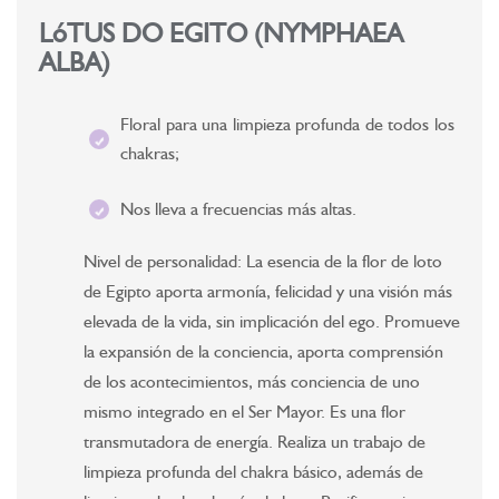
LóTUS DO EGITO (NYMPHAEA
ALBA)
Floral para una limpieza profunda de todos los
chakras;
Nos lleva a frecuencias más altas.
Nivel de personalidad: La esencia de la flor de loto
de Egipto aporta armonía, felicidad y una visión más
elevada de la vida, sin implicación del ego. Promueve
la expansión de la conciencia, aporta comprensión
de los acontecimientos, más conciencia de uno
mismo integrado en el Ser Mayor. Es una flor
transmutadora de energía. Realiza un trabajo de
limpieza profunda del chakra básico, además de