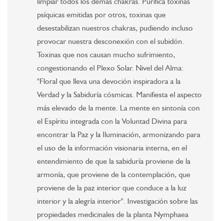
limpiar todos los demás chakras. Purifica toxinas
psíquicas emitidas por otros, toxinas que
desestabilizan nuestros chakras, pudiendo incluso
provocar nuestra desconexión con el subidón.
Toxinas que nos causan mucho sufrimiento,
congestionando el Plexo Solar. Nivel del Alma:
"Floral que lleva una devoción inspiradora a la
Verdad y la Sabiduría cósmicas. Manifiesta el aspecto
más elevado de la mente. La mente en sintonía con
el Espíritu integrada con la Voluntad Divina para
encontrar la Paz y la Iluminación, armonizando para
el uso de la información visionaria interna, en el
entendimiento de que la sabiduría proviene de la
armonía, que proviene de la contemplación, que
proviene de la paz interior que conduce a la luz
interior y la alegría interior". Investigación sobre las
propiedades medicinales de la planta Nymphaea