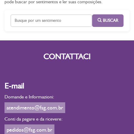
pode buscar por sentimentos e ler suas composições.
BUSCAR
CONTATTACI
E-mail
Domande e Informazioni:
atendimento@fsg.com.br
Conti da pagare e da ricevere:
pedidos@fsg.com.br