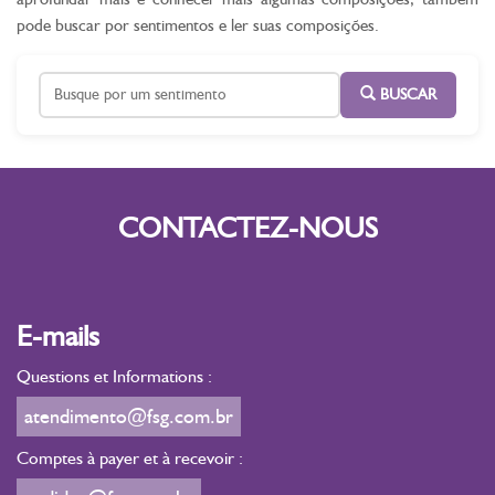
pode buscar por sentimentos e ler suas composições.
BUSCAR
CONTACTEZ-NOUS
E-mails
Questions et Informations :
atendimento@fsg.com.br
Comptes à payer et à recevoir :