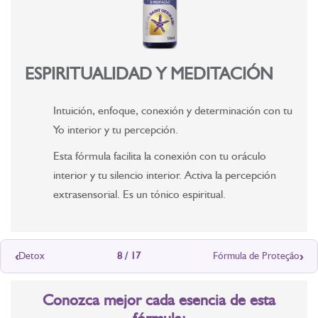
ESPIRITUALIDAD Y MEDITACIÓN
Intuición, enfoque, conexión y determinación con tu
Yo interior y tu percepción.
Esta fórmula facilita la conexión con tu oráculo
interior y tu silencio interior. Activa la percepción
extrasensorial. Es un tónico espiritual.
‹
›
Detox
8 / 17
Fórmula de Proteção
Conozca mejor cada esencia de esta