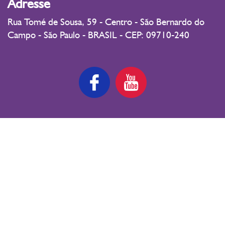
Adresse
Rua Tomé de Sousa, 59 - Centro - São Bernardo do
Campo - São Paulo - BRASIL - CEP: 09710-240