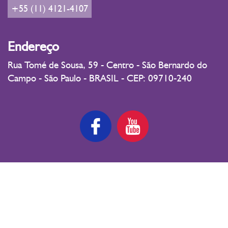
+55 (11) 4121-4107
Endereço
Rua Tomé de Sousa, 59 - Centro - São Bernardo do
Campo - São Paulo - BRASIL - CEP: 09710-240