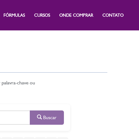
FÓRMULAS
CURSOS
ONDE COMPRAR
CONTATO
r palavra-chave ou
Buscar