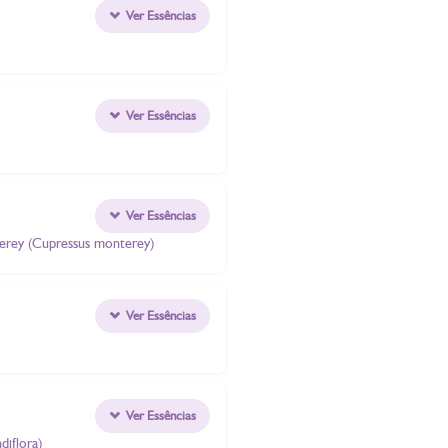
Ver Essências
Ver Essências
Ver Essências
nterey (Cupressus monterey)
Ver Essências
Ver Essências
diflora)