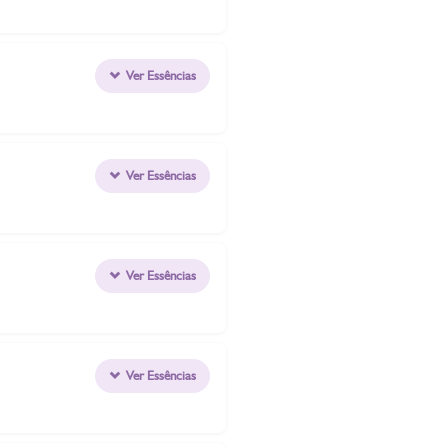
Ver Essências
Ver Essências
Ver Essências
Ver Essências