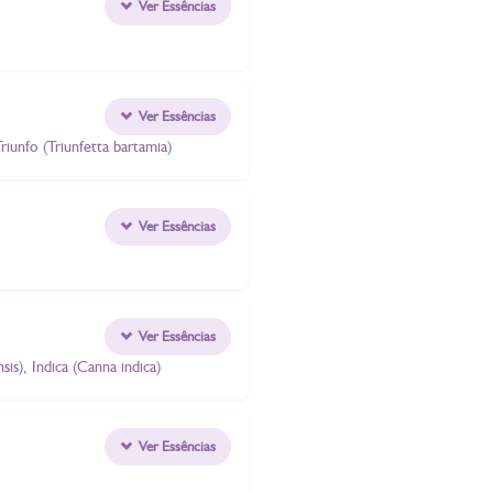
Ver Essências
Ver Essências
riunfo (Triunfetta bartamia)
Ver Essências
Ver Essências
is), Indica (Canna indica)
Ver Essências