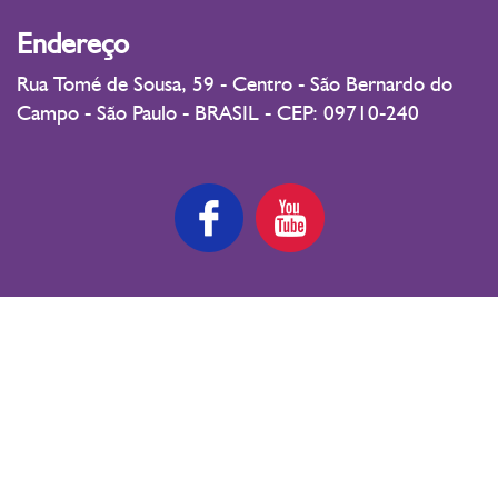
Endereço
Rua Tomé de Sousa, 59 - Centro - São Bernardo do
Campo - São Paulo - BRASIL - CEP: 09710-240