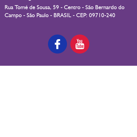
Rua Tomé de Sousa, 59 - Centro - São Bernardo do
Campo - São Paulo - BRASIL - CEP: 09710-240