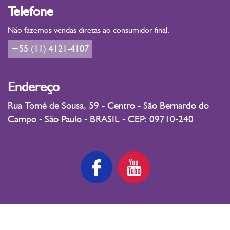
Telefone
Não fazemos vendas diretas ao consumidor final.
+55 (11) 4121-4107
Endereço
Rua Tomé de Sousa, 59 - Centro - São Bernardo do
Campo - São Paulo - BRASIL - CEP: 09710-240