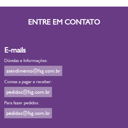
ENTRE EM CONTATO
E-mails
Dúvidas e Informações:
atendimento@fsg.com.br
Contas a pagar e receber:
pedidos@fsg.com.br
Para fazer pedidos:
pedidos@fsg.com.br