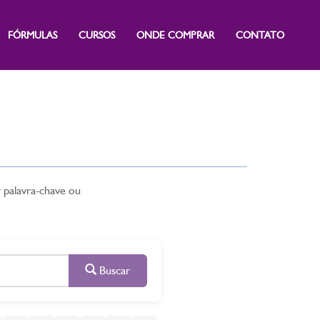
FÓRMULAS
CURSOS
ONDE COMPRAR
CONTATO
r palavra-chave ou
Buscar