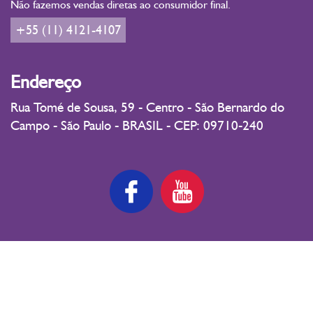
Não fazemos vendas diretas ao consumidor final.
+55 (11) 4121-4107
Endereço
Rua Tomé de Sousa, 59 - Centro - São Bernardo do
Campo - São Paulo - BRASIL - CEP: 09710-240