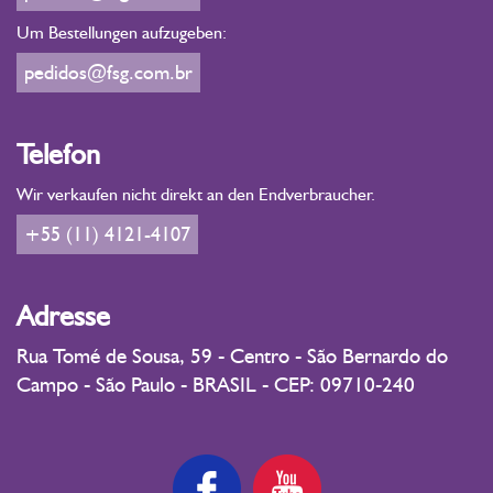
Um Bestellungen aufzugeben:
pedidos@fsg.com.br
Telefon
Wir verkaufen nicht direkt an den Endverbraucher.
+55 (11) 4121-4107
Adresse
Rua Tomé de Sousa, 59 - Centro - São Bernardo do
Campo - São Paulo - BRASIL - CEP: 09710-240