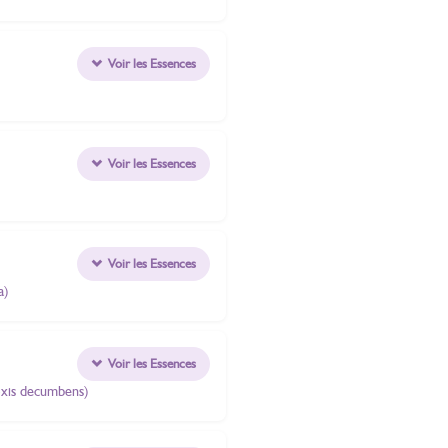
Voir les Essences
Voir les Essences
Voir les Essences
a)
Voir les Essences
oxis decumbens)