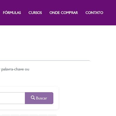
FÓRMULAS
CURSOS
ONDE COMPRAR
CONTATO
r palavra-chave ou
Buscar