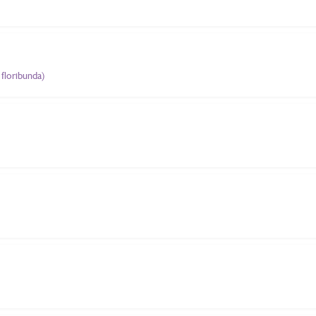
floribunda)