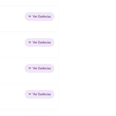
Ver Essências
Ver Essências
Ver Essências
Ver Essências