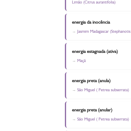
Limão (Citrus aurantifolia)
energia da inocência
Jasmim Madagascar (Stephanotis 
energia estagnada (ativa)
Maçã
energia preta (anula)
São Miguel ( Petrea subserrata)
energia preta (anular)
São Miguel ( Petrea subserrata)