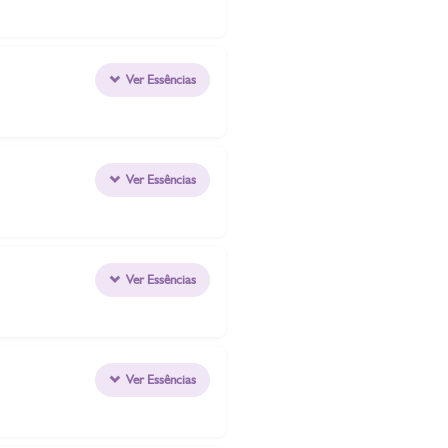
Ver Essências
Ver Essências
Ver Essências
Ver Essências