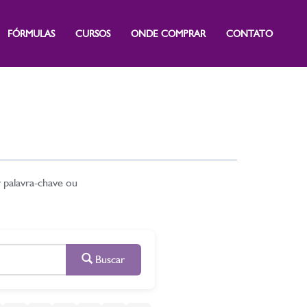
FÓRMULAS
CURSOS
ONDE COMPRAR
CONTATO
r palavra-chave ou
Buscar